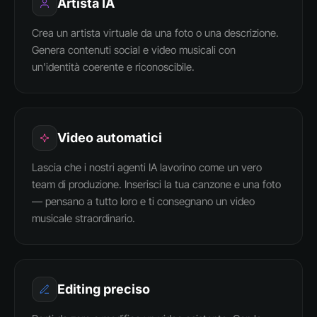
Artista IA
Crea un artista virtuale da una foto o una descrizione.
Genera contenuti social e video musicali con
un'identità coerente e riconoscibile.
Video automatici
Lascia che i nostri agenti IA lavorino come un vero
team di produzione. Inserisci la tua canzone e una foto
— pensano a tutto loro e ti consegnano un video
musicale straordinario.
Editing preciso