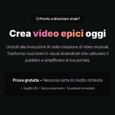
Pronto a diventare virale?
Crea
video epici
oggi
Unisciti alla rivoluzione IA nella creazione di video musicali.
Trasforma i tuoi brani in visual straordinari che catturano il
pubblico e amplificano la tua portata.
Prova gratuita
• Nessuna carta di credito richiesta
✓ Qualità HD
✓ Senza watermark
✓ Download immediato