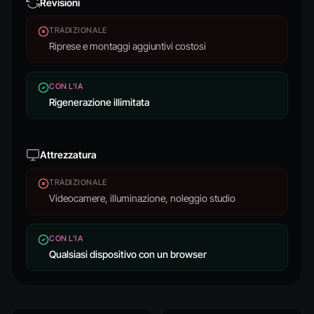
Revisioni
TRADIZIONALE
Riprese e montaggi aggiuntivi costosi
CON L'IA
Rigenerazione illimitata
Attrezzatura
TRADIZIONALE
Videocamere, illuminazione, noleggio studio
CON L'IA
Qualsiasi dispositivo con un browser