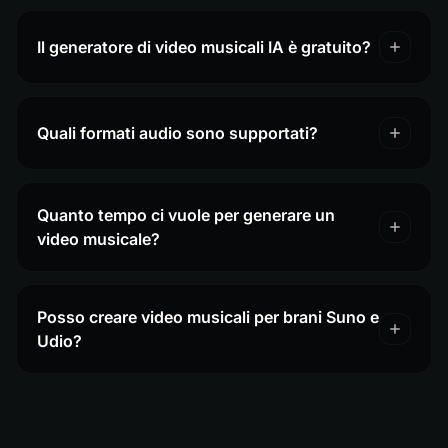
Il generatore di video musicali IA è gratuito?
Quali formati audio sono supportati?
Quanto tempo ci vuole per generare un
video musicale?
Posso creare video musicali per brani Suno e
Udio?