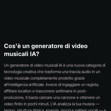
Cos'è un generatore di video
musicali IA?
Un generatore di video musicali IA è una nuova categoria di
tecnologia creativa che trasforma una traccia audio in un
video musicale completamente prodotto grazie
all'intelligenza artificiale. Invece di ingaggiare un regista,
affittare location e trascorrere settimane in post-
produzione, ti basta caricare una canzone e ottenere un
video finito in pochi minuti. L'IA analizza la tua musica —
tempo, struttura ritmica, energia, mood e pattern vocali — e