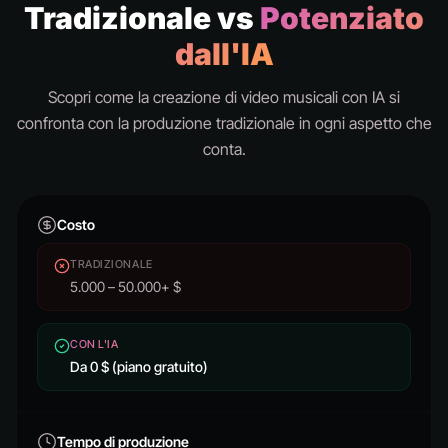
Tradizionale vs
Potenziato
dall'IA
Scopri come la creazione di video musicali con IA si
confronta con la produzione tradizionale in ogni aspetto che
conta.
Costo
TRADIZIONALE
5.000 – 50.000+ $
CON L'IA
Da 0 $ (piano gratuito)
Tempo di produzione