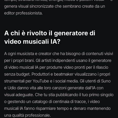
genera visual sincronizzate che sembrano create da un
editor professionista.
A chi è rivolto il generatore di
video musicali IA?
A ogni musicista e creator che ha bisogno di contenuti visivi
per i propri brani. Gli artisti indipendenti usano il generatore
di video musicali IA per produrre video pronti per il rilascio
senza budget. Produttori e beatmaker visualizzano i propri
strumentali per YouTube e i social media. Gli utenti di Suno
e Udio danno vita alle loro canzoni generate dall'IA con
visual adeguate. Che tu stia pubblicando il tuo primo singolo
o gestendo un catalogo di centinaia di tracce, i video
musicali IA fanno risparmiare tempo e denaro mantenendo
una qualità professionale.