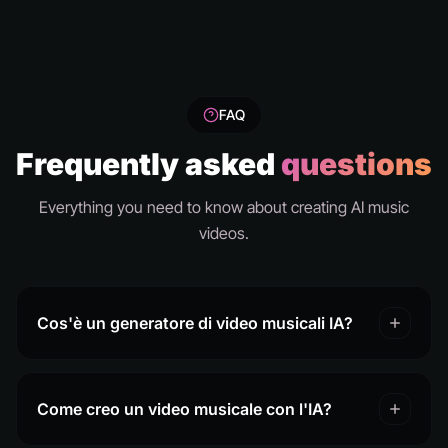
FAQ
Frequently asked
questions
Everything you need to know about creating AI music
videos.
Cos'è un generatore di video musicali IA?
Come creo un video musicale con l'IA?