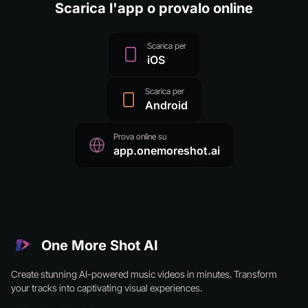
Scarica l'app o provalo online
Scarica per
iOS
Scarica per
Android
Prova online su
app.onemoreshot.ai
One More Shot AI
Create stunning AI-powered music videos in minutes. Transform
your tracks into captivating visual experiences.