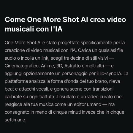
Come One More Shot AI crea video
musicali con l'IA
One More Shot AI è stato progettato specificamente per la
creazione di video musicali con l'IA. Carica un qualsiasi file
audio o incolla un link, scegli tra decine di stili visivi —
Cinematografico, Anime, 3D, Astratto e molti altri — e
aggiungi opzionalmente un personaggio per il lip-sync IA. La
piattaforma analizza la forma d'onda del tuo brano, rileva
beat e attacchi vocali, e genera scene con transizioni
calibrate su ogni battuta. Il risultato è un video curato che
reagisce alla tua musica come un editor umano — ma
consegnato in meno di cinque minuti invece che in cinque
settimane.