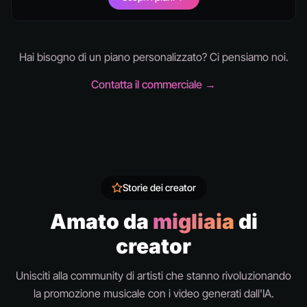
Hai bisogno di un piano personalizzato? Ci pensiamo noi.
Contatta il commerciale →
Storie dei creator
Amato da
migliaia
di
creator
Unisciti alla community di artisti che stanno rivoluzionando
la promozione musicale con i video generati dall'IA.