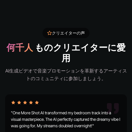
クリエイターの声
何千人
ものクリエイターに愛
用
AI生成ビデオで音楽プロモーションを革新するアーティス
トのコミュニティに参加しましょう。
"One More Shot AI transformed my bedroom track into a
visual masterpiece. The AI perfectly captured the dreamy vibe I
was going for. My streams doubled overnight!"