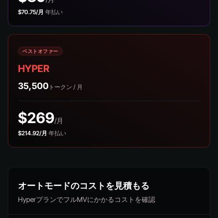
$70.75/月
年払い
ベストオファー
HYPER
35,500
トークン / 月
$269
/月
$214.92/月
年払い
オートモードのコストを見積もる
HyperプランでフルMVにかかるコストを確認