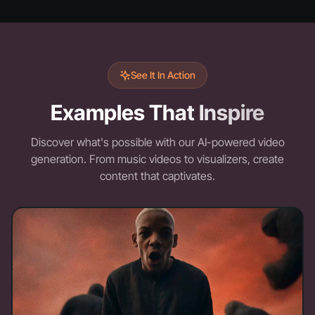
See It In Action
Examples That Inspire
Discover what's possible with our AI-powered video
generation. From music videos to visualizers, create
content that captivates.