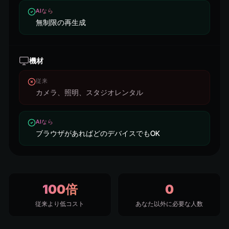
AIなら
無制限の再生成
機材
従来
カメラ、照明、スタジオレンタル
AIなら
ブラウザがあればどのデバイスでもOK
100倍
0
従来より低コスト
あなた以外に必要な人数