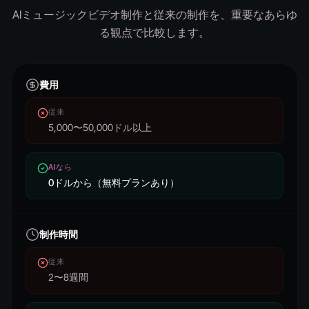
AIミュージックビデオ制作と従来の制作を、重要なあらゆ
る観点で比較します。
費用
従来
5,000〜50,000ドル以上
AIなら
0ドルから（無料プランあり）
制作時間
従来
2〜8週間