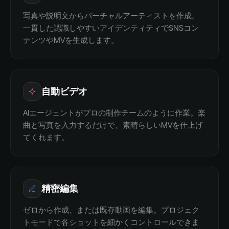
写真や説明文からバーチャルアーティストを作成。
一貫した認識しやすいアイデンティティでSNSコン
テンツやMVを生成します。
自動ビデオ
AIエージェントがプロの制作チームのように作業。楽
曲と写真を入力するだけで、素晴らしいMVを仕上げ
てくれます。
精密編集
ゼロから作成、または既存動画を編集。プロジェク
トモードで各ショットを細かくコントロールできま