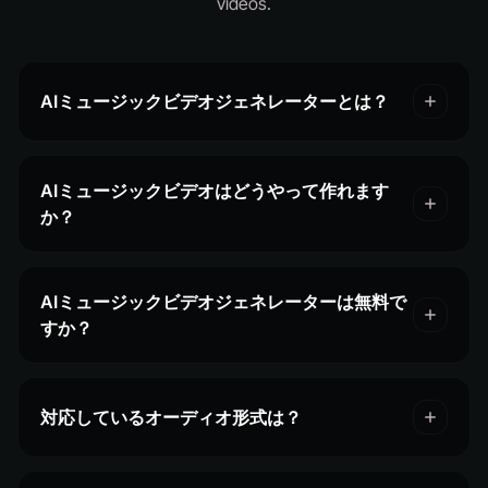
videos.
AIミュージックビデオジェネレーターとは？
AIミュージックビデオはどうやって作れます
か？
AIミュージックビデオジェネレーターは無料で
すか？
対応しているオーディオ形式は？