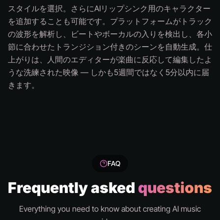
スタイルを選択。さらにAIリップシンク用のキャラクター
を追加することも可能です。プラットフォームがトラック
の波形を解析し、ビートやボーカルの入りを検出し、各小
節に合わせたトランジション付きのシーンを自動生成。仕
上がりは、人間のエディターが楽曲に反応して編集したよ
うな洗練された映像 — しかも5週間ではなく5分以内に届
きます。
FAQ
Frequently asked
questions
Everything you need to know about creating AI music