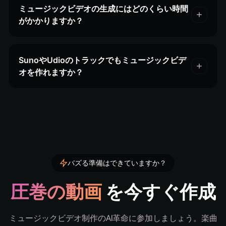
ミュージックビデオの生成にはどのくらい時間
がかかりますか？
SunoやUdioのトラックでもミュージックビデ
オを作れますか？
バズる準備はできていますか？
圧巻の動画
を今すぐ作成
ミュージックビデオ制作のAI革命に参加しましょう。楽曲