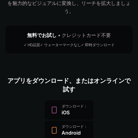
を魅力的なビジュアルに変換し、リーチを拡大しましょ
う。
無料でお試し
• クレジットカード不要
✓ HD品質
✓ ウォーターマークなし
✓ 即時ダウンロード
アプリをダウンロード、またはオンラインで
試す
ダウンロード：
iOS
ダウンロード：
Android